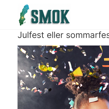
Julfest eller sommarfe