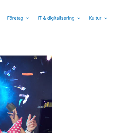
Företag
IT & digitalisering
Kultur